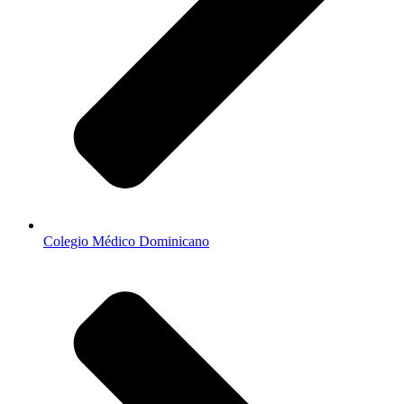
Colegio Médico Dominicano