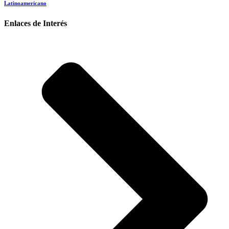
Latinoamericano
Enlaces de Interés