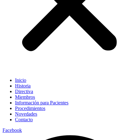
Inicio
Historia
Directiva
Miembros
Información para Pacientes
Procedimientos
Novedades
Contacto
Facebook