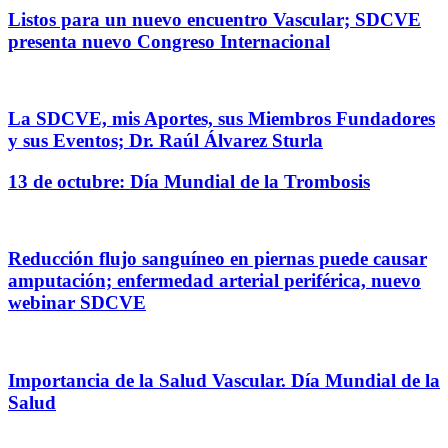
Listos para un nuevo encuentro Vascular; SDCVE
presenta nuevo Congreso Internacional
La SDCVE, mis Aportes, sus Miembros Fundadores
y sus Eventos; Dr. Raúl Álvarez Sturla
13 de octubre: Día Mundial de la Trombosis
Reducción flujo sanguíneo en piernas puede causar
amputación; enfermedad arterial periférica, nuevo
webinar SDCVE
Importancia de la Salud Vascular. Día Mundial de la
Salud