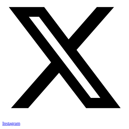
Instagram