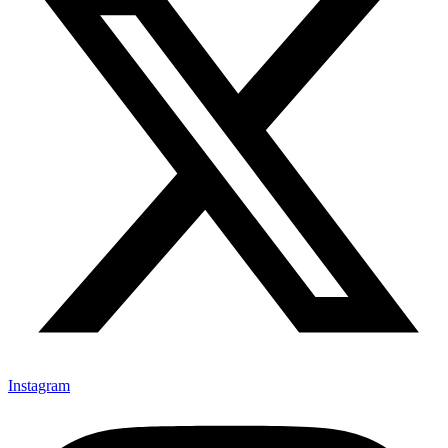
Instagram