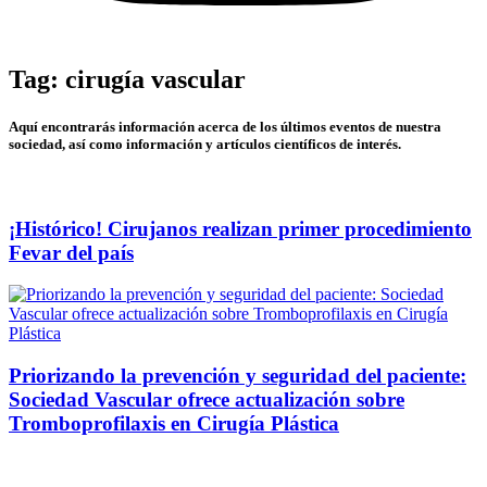
Tag: cirugía vascular
Aquí encontrarás información acerca de los últimos eventos de nuestra
sociedad, así como información y artículos científicos de interés.
¡Histórico! Cirujanos realizan primer procedimiento
Fevar del país
Priorizando la prevención y seguridad del paciente:
Sociedad Vascular ofrece actualización sobre
Tromboprofilaxis en Cirugía Plástica