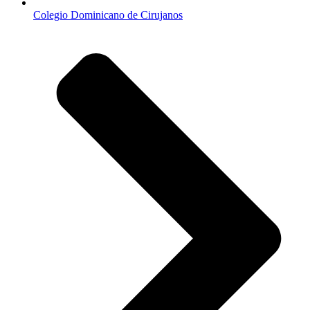
Colegio Dominicano de Cirujanos