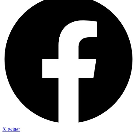
X-twitter