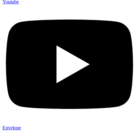
Youtube
Envelope