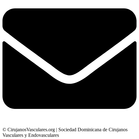
© CirujanosVasculares.org | Sociedad Dominicana de Cirujanos
Vasculares y Endovasculares