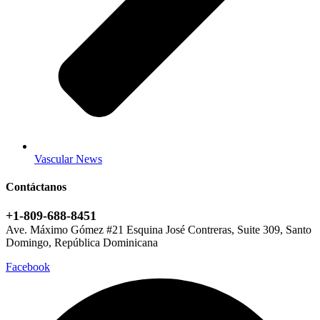
Vascular News
Contáctanos
+1-809-688-8451
Ave. Máximo Gómez #21 Esquina José Contreras, Suite 309, Santo
Domingo, República Dominicana
Facebook