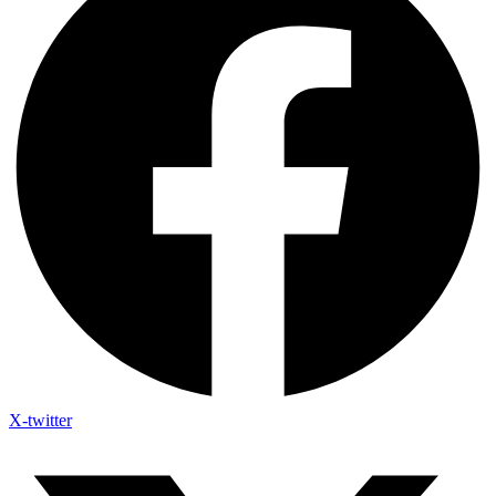
X-twitter