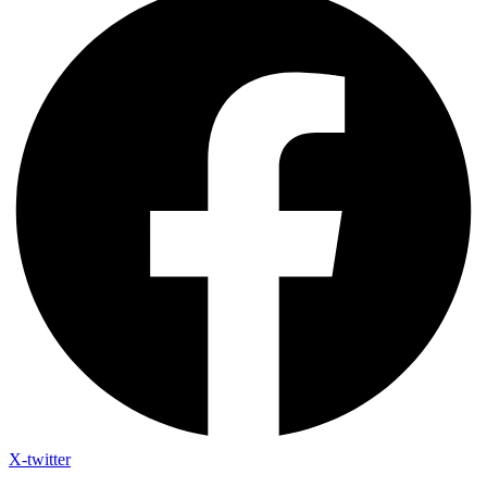
X-twitter