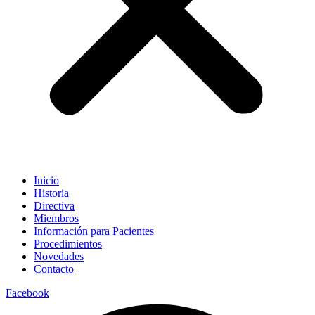
Inicio
Historia
Directiva
Miembros
Información para Pacientes
Procedimientos
Novedades
Contacto
Facebook