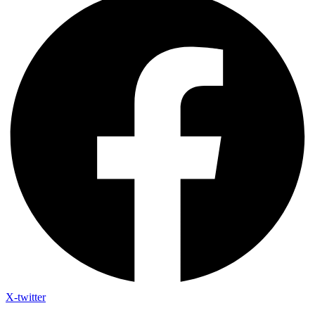
X-twitter