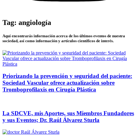
Tag: angiología
Aquí encontrarás información acerca de los últimos eventos de nuestra
sociedad, así como información y artículos científicos de interés.
Priorizando la prevención y seguridad del paciente:
Sociedad Vascular ofrece actualización sobre
Tromboprofilaxis en Cirugía Plástica
La SDCVE, mis Aportes, sus Miembros Fundadores
y sus Eventos; Dr. Raúl Álvarez Sturla