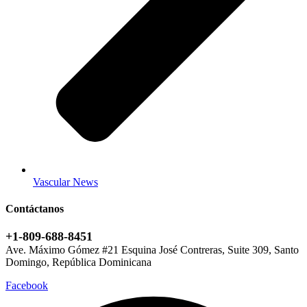
Vascular News
Contáctanos
+1-809-688-8451
Ave. Máximo Gómez #21 Esquina José Contreras, Suite 309, Santo
Domingo, República Dominicana
Facebook