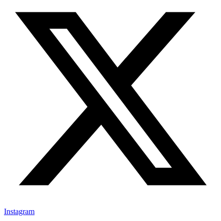
Instagram