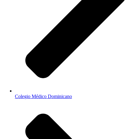
Colegio Médico Dominicano