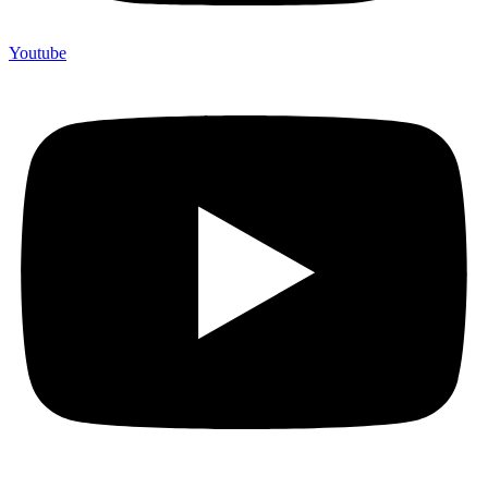
Youtube