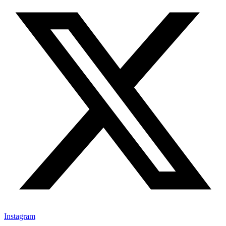
Instagram