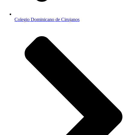
Colegio Dominicano de Cirujanos