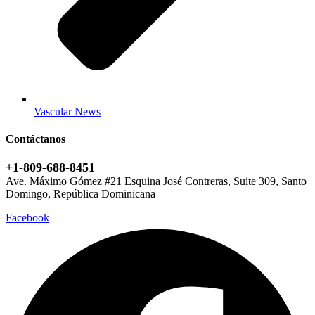
Vascular News
Contáctanos
+1-809-688-8451
Ave. Máximo Gómez #21 Esquina José Contreras, Suite 309, Santo
Domingo, República Dominicana
Facebook