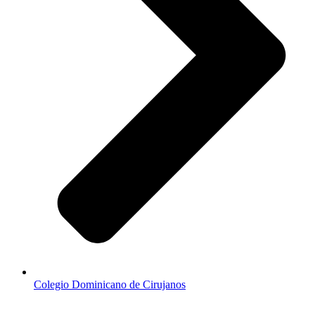
Colegio Dominicano de Cirujanos