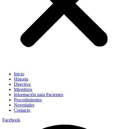
Inicio
Historia
Directiva
Miembros
Información para Pacientes
Procedimientos
Novedades
Contacto
Facebook