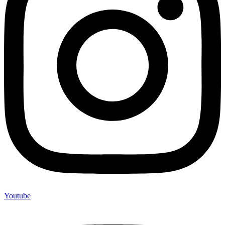
Youtube