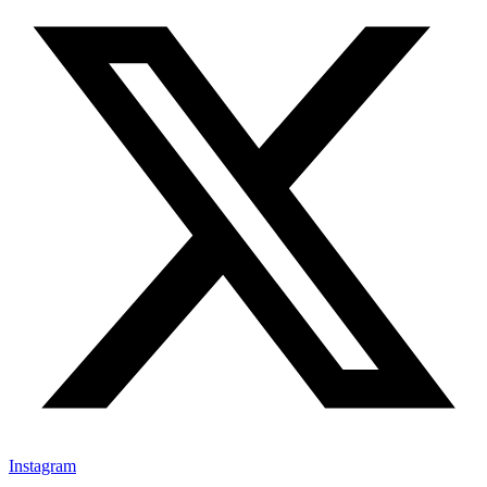
Instagram