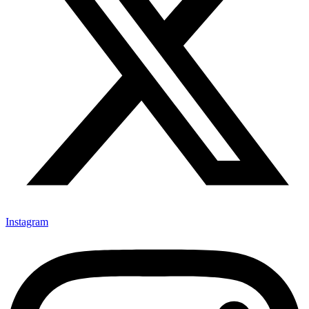
Instagram