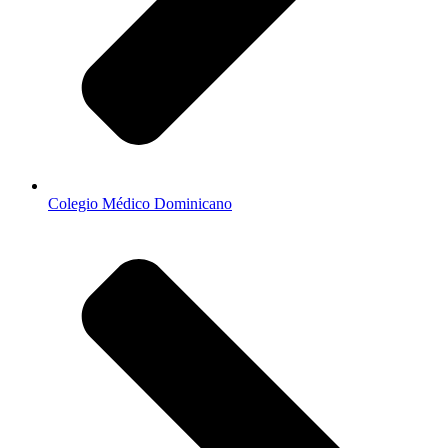
Colegio Médico Dominicano