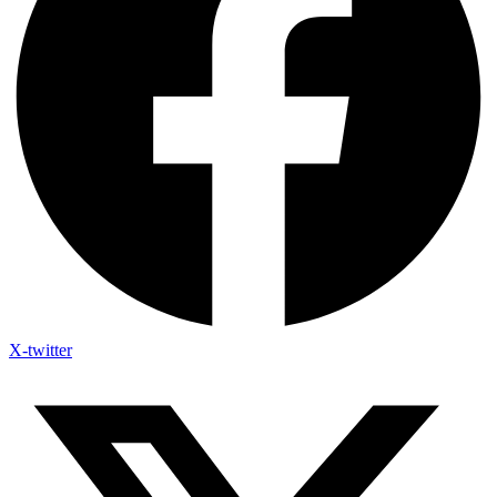
X-twitter