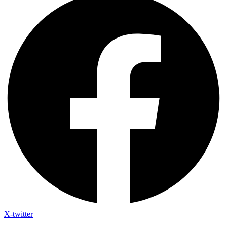
X-twitter