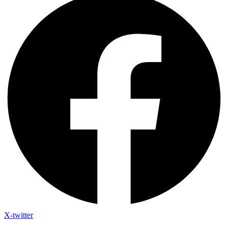
X-twitter