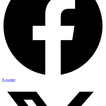
X-twitter