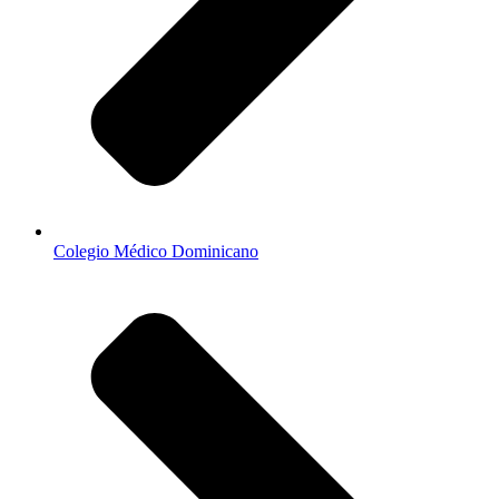
Colegio Médico Dominicano