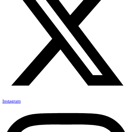
Instagram