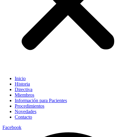
Inicio
Historia
Directiva
Miembros
Información para Pacientes
Procedimientos
Novedades
Contacto
Facebook