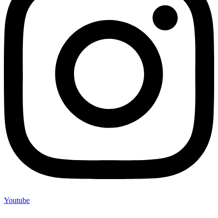
Youtube