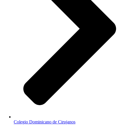
Colegio Dominicano de Cirujanos