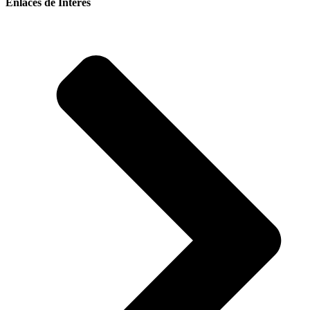
Enlaces de Interés