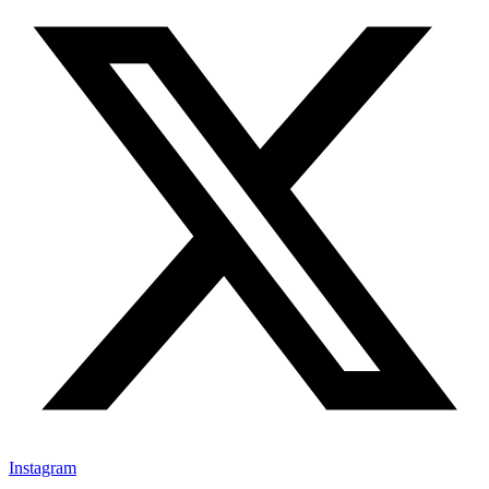
Instagram