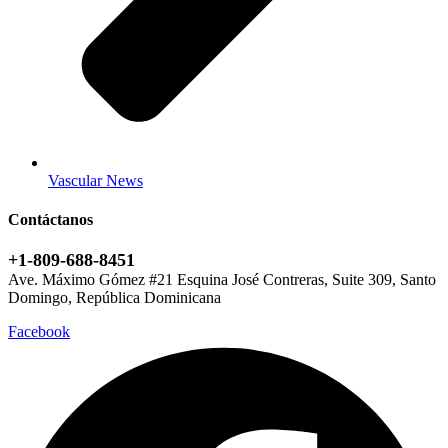
Vascular News
Contáctanos
+1-809-688-8451
Ave. Máximo Gómez #21 Esquina José Contreras, Suite 309, Santo
Domingo, República Dominicana
Facebook