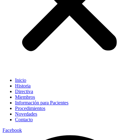
Inicio
Historia
Directiva
Miembros
Información para Pacientes
Procedimientos
Novedades
Contacto
Facebook