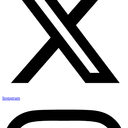
Instagram