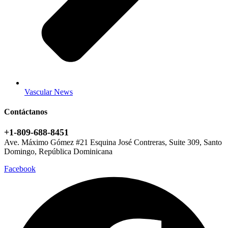
Vascular News
Contáctanos
+1-809-688-8451
Ave. Máximo Gómez #21 Esquina José Contreras, Suite 309, Santo
Domingo, República Dominicana
Facebook