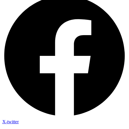
X-twitter