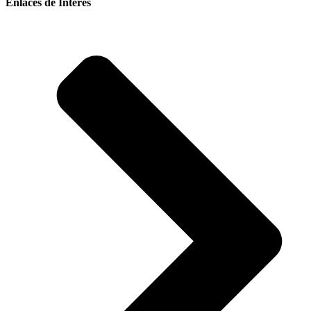
Enlaces de Interés