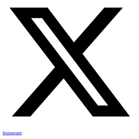
Instagram