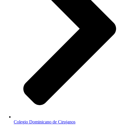
Colegio Dominicano de Cirujanos