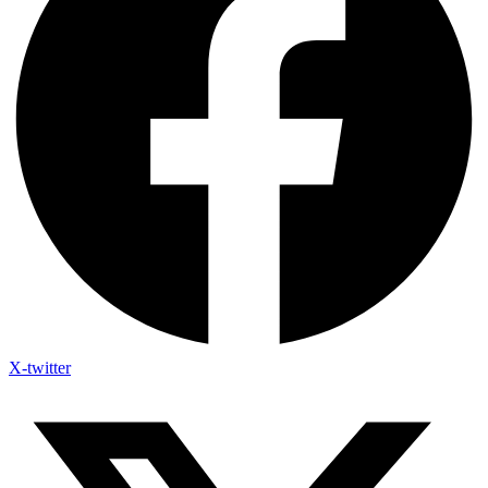
X-twitter