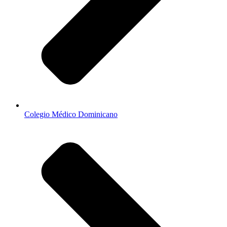
Colegio Médico Dominicano