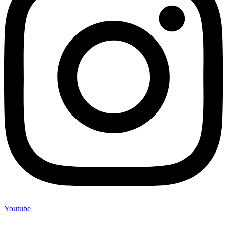
Youtube