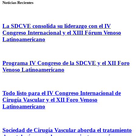
Noticias Recientes
La SDCVE consolida su liderazgo con el IV
Congreso Internacional y el XIII Fórum Venoso
Latinoamericano
Programa IV Congreso de la SDCVE y el XII Foro
Venoso Latinoamericano
Todo listo para el IV Congreso Internacional de
Cirugía Vascular y el XII Foro Venoso
Latinoamericano
Sociedad de Cirugía Vascular aborda el tratamiento