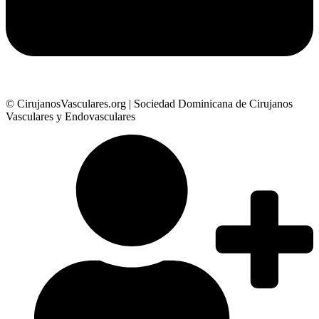
© CirujanosVasculares.org | Sociedad Dominicana de Cirujanos
Vasculares y Endovasculares