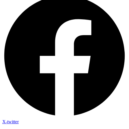
X-twitter