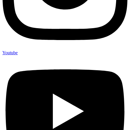
Youtube