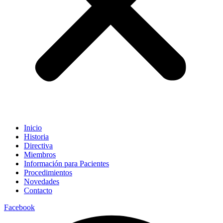
Inicio
Historia
Directiva
Miembros
Información para Pacientes
Procedimientos
Novedades
Contacto
Facebook