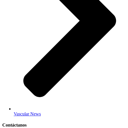
Vascular News
Contáctanos