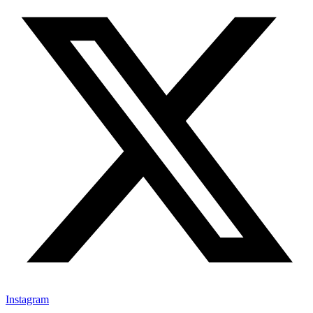
Instagram