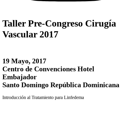
Taller Pre-Congreso Cirugía
Vascular 2017
19 Mayo, 2017
Centro de Convenciones Hotel
Embajador
Santo Domingo República Dominicana
Introducción al Tratamiento para Linfedema