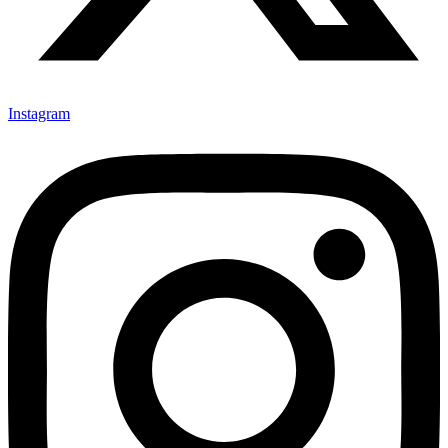
Instagram