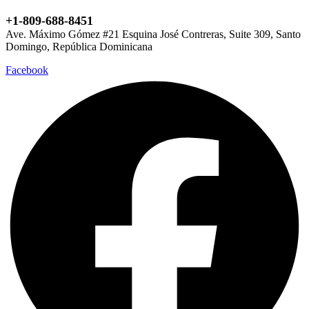
+1-809-688-8451
Ave. Máximo Gómez #21 Esquina José Contreras, Suite 309, Santo
Domingo, República Dominicana
Facebook