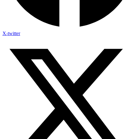
X-twitter