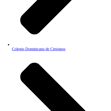
Colegio Dominicano de Cirujanos