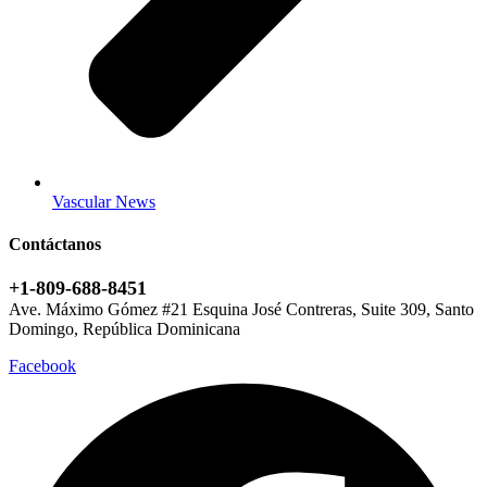
Vascular News
Contáctanos
+1-809-688-8451
Ave. Máximo Gómez #21 Esquina José Contreras, Suite 309, Santo
Domingo, República Dominicana
Facebook