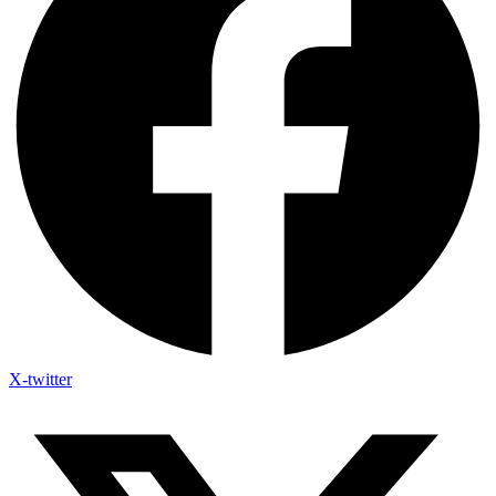
X-twitter