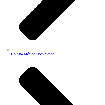
Colegio Médico Dominicano