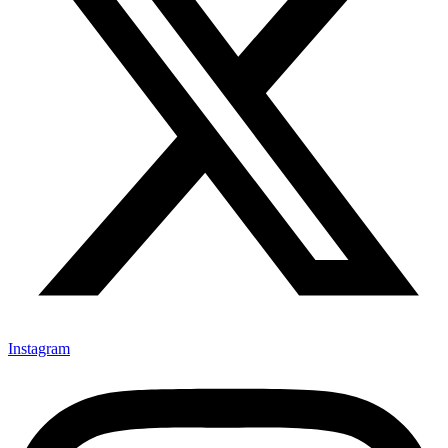
Instagram