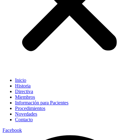
Inicio
Historia
Directiva
Miembros
Información para Pacientes
Procedimientos
Novedades
Contacto
Facebook