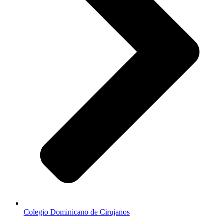
Colegio Dominicano de Cirujanos