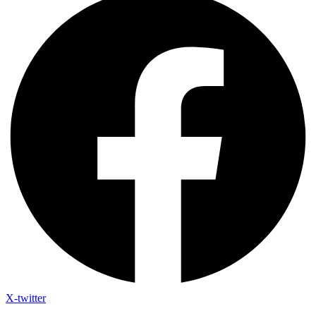
X-twitter