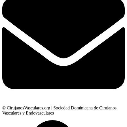
© CirujanosVasculares.org | Sociedad Dominicana de Cirujanos
Vasculares y Endovasculares