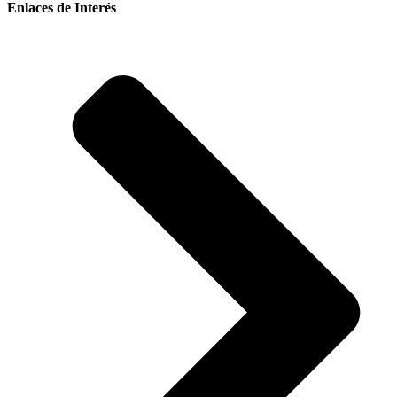
Enlaces de Interés