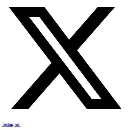
Instagram