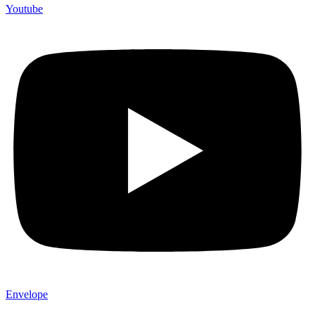
Youtube
Envelope