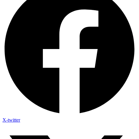
X-twitter