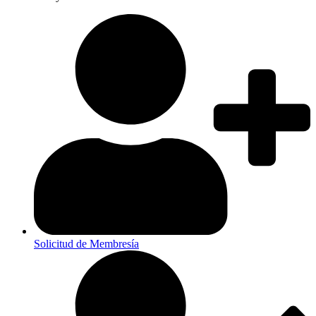
Solicitud de Membresía