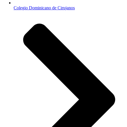
Colegio Dominicano de Cirujanos