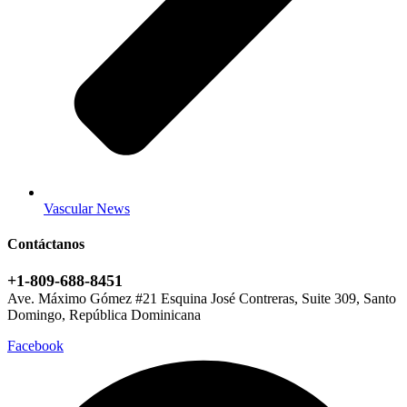
Vascular News
Contáctanos
+1-809-688-8451
Ave. Máximo Gómez #21 Esquina José Contreras, Suite 309, Santo
Domingo, República Dominicana
Facebook