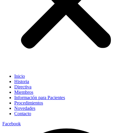
Inicio
Historia
Directiva
Miembros
Información para Pacientes
Procedimientos
Novedades
Contacto
Facebook