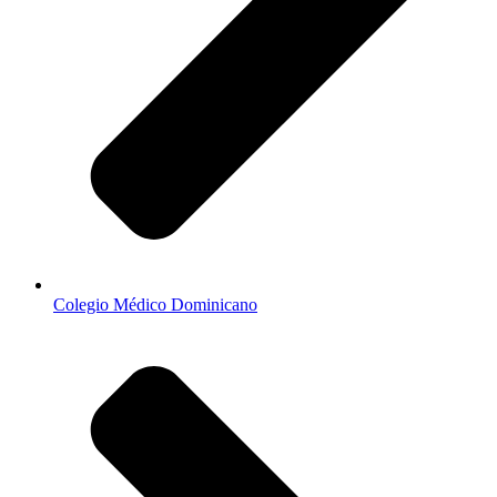
Colegio Médico Dominicano