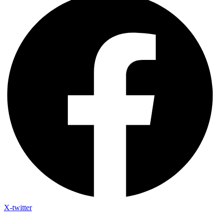
X-twitter