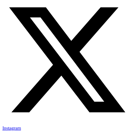
Instagram