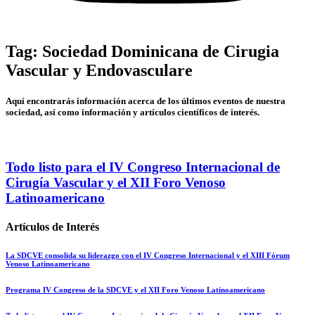
Tag: Sociedad Dominicana de Cirugia
Vascular y Endovasculare
Aquí encontrarás información acerca de los últimos eventos de nuestra
sociedad, así como información y artículos científicos de interés.
Todo listo para el IV Congreso Internacional de
Cirugía Vascular y el XII Foro Venoso
Latinoamericano
Artículos de Interés
La SDCVE consolida su liderazgo con el IV Congreso Internacional y el XIII Fórum
Venoso Latinoamericano
Programa IV Congreso de la SDCVE y el XII Foro Venoso Latinoamericano