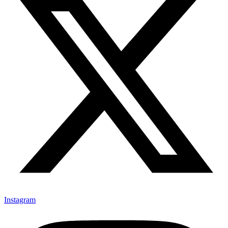
Instagram