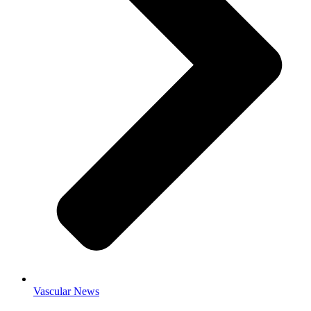
Vascular News