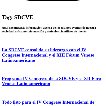
Tag: SDCVE
Aquí encontrarás información acerca de los últimos eventos de nuestra
sociedad, así como información y artículos científicos de interés.
La SDCVE consolida su liderazgo con el IV
Congreso Internacional y el XIII Fórum Venoso
Latinoamericano
Programa IV Congreso de la SDCVE y el XII Foro
Venoso Latinoamericano
Todo listo para el IV Congreso Internacional de