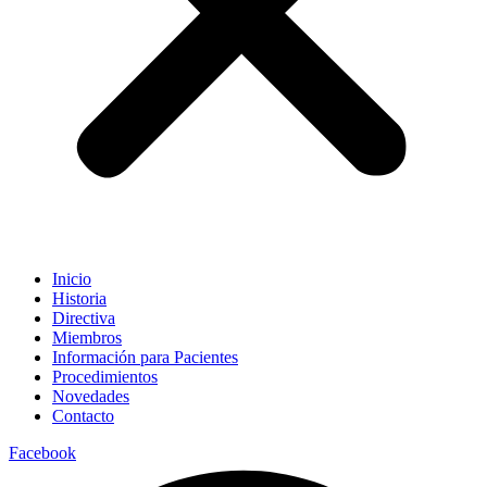
Inicio
Historia
Directiva
Miembros
Información para Pacientes
Procedimientos
Novedades
Contacto
Facebook