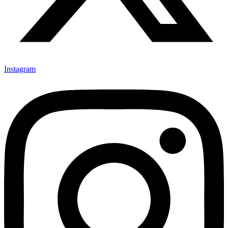
Instagram