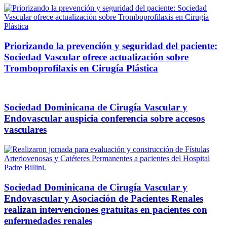
Priorizando la prevención y seguridad del paciente:
Sociedad Vascular ofrece actualización sobre
Tromboprofilaxis en Cirugía Plástica
Sociedad Dominicana de Cirugía Vascular y
Endovascular auspicia conferencia sobre accesos
vasculares
Sociedad Dominicana de Cirugía Vascular y
Endovascular y Asociación de Pacientes Renales
realizan intervenciones gratuitas en pacientes con
enfermedades renales