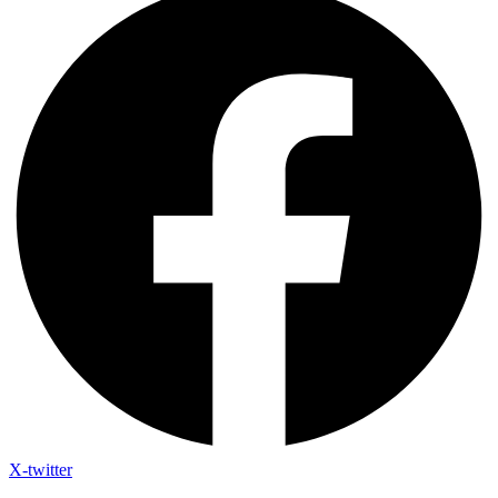
X-twitter