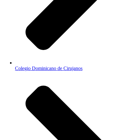
Colegio Dominicano de Cirujanos