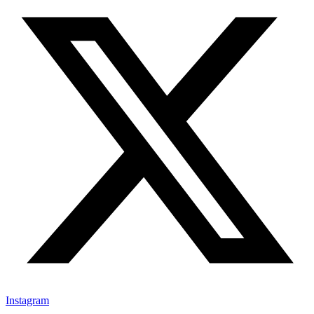
Instagram