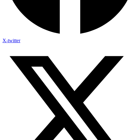
X-twitter