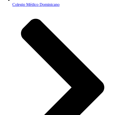
Colegio Médico Dominicano