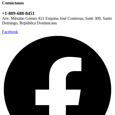
Contáctanos
+1-809-688-8451
Ave. Máximo Gómez #21 Esquina José Contreras, Suite 309, Santo
Domingo, República Dominicana
Facebook