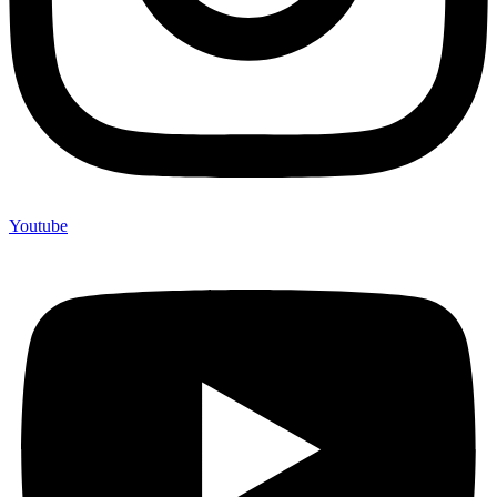
Youtube