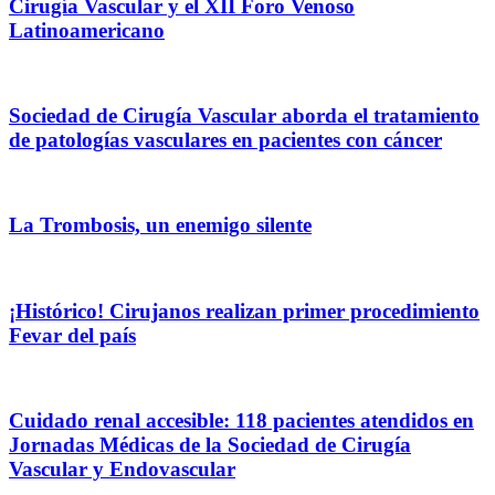
Cirugía Vascular y el XII Foro Venoso
Latinoamericano
Sociedad de Cirugía Vascular aborda el tratamiento
de patologías vasculares en pacientes con cáncer
La Trombosis, un enemigo silente
¡Histórico! Cirujanos realizan primer procedimiento
Fevar del país
Cuidado renal accesible: 118 pacientes atendidos en
Jornadas Médicas de la Sociedad de Cirugía
Vascular y Endovascular