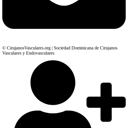
© CirujanosVasculares.org | Sociedad Dominicana de Cirujanos
Vasculares y Endovasculares