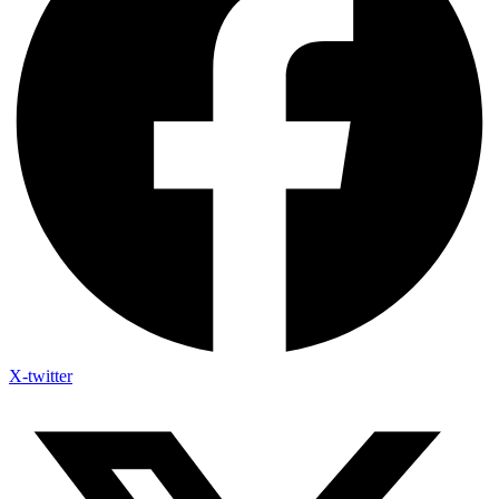
X-twitter