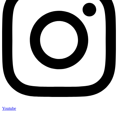
Youtube