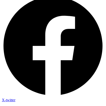
X-twitter