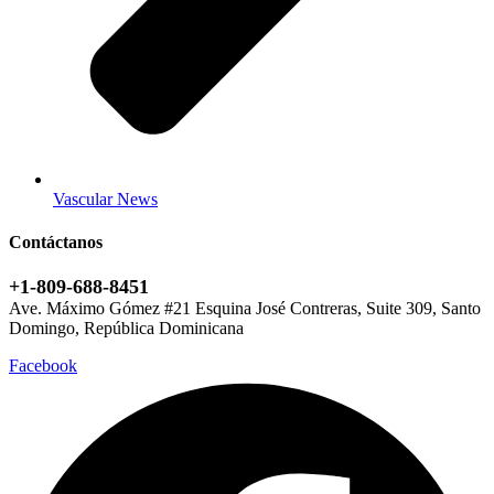
Vascular News
Contáctanos
+1-809-688-8451
Ave. Máximo Gómez #21 Esquina José Contreras, Suite 309, Santo
Domingo, República Dominicana
Facebook