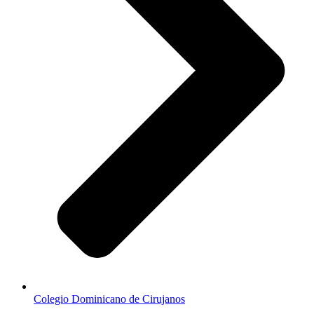
Colegio Dominicano de Cirujanos