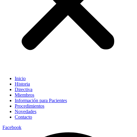
Inicio
Historia
Directiva
Miembros
Información para Pacientes
Procedimientos
Novedades
Contacto
Facebook