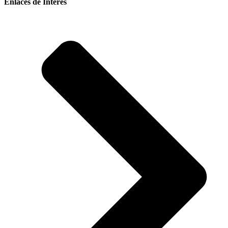
Enlaces de Interés