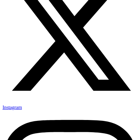
Instagram