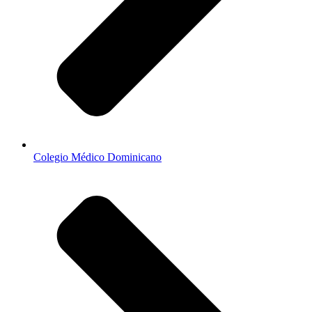
Colegio Médico Dominicano