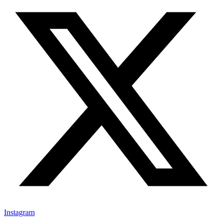
Instagram