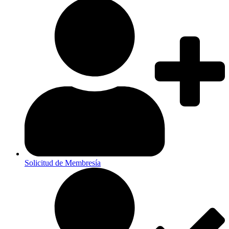
Solicitud de Membresía