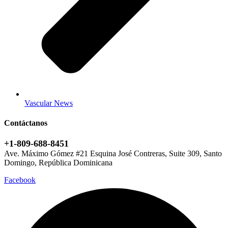
Vascular News
Contáctanos
+1-809-688-8451
Ave. Máximo Gómez #21 Esquina José Contreras, Suite 309, Santo
Domingo, República Dominicana
Facebook