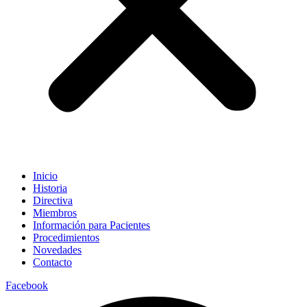
Inicio
Historia
Directiva
Miembros
Información para Pacientes
Procedimientos
Novedades
Contacto
Facebook