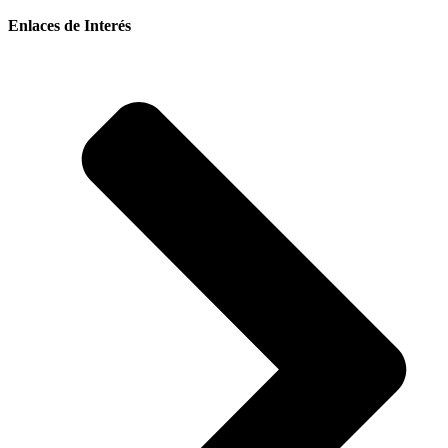
Enlaces de Interés