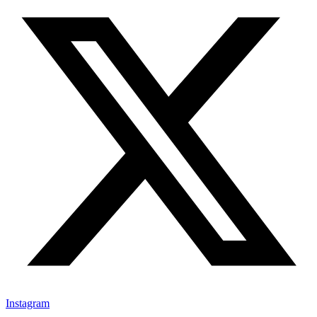
Instagram