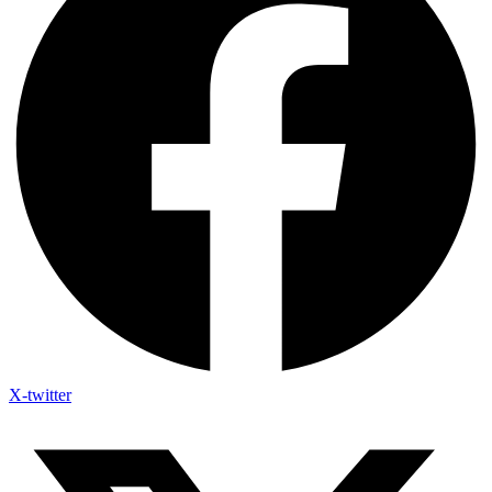
X-twitter