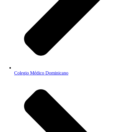
Colegio Médico Dominicano