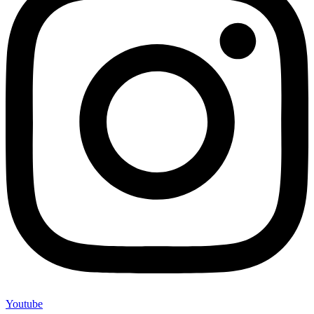
Youtube