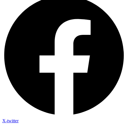
X-twitter