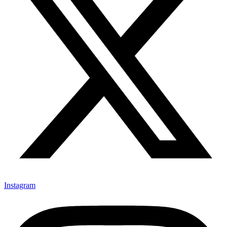
Instagram