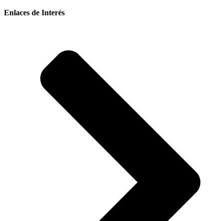
Enlaces de Interés