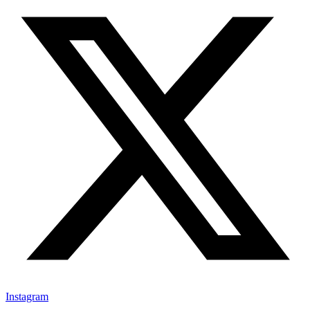
Instagram