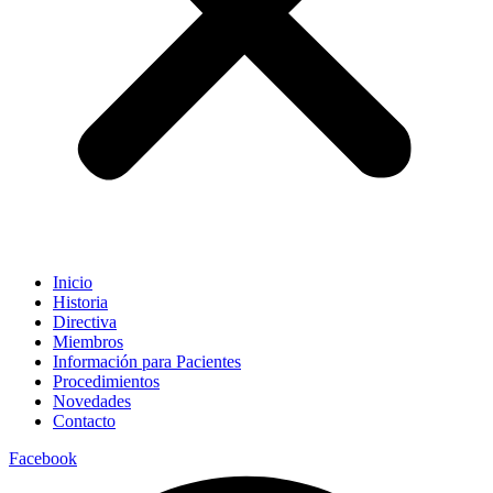
Inicio
Historia
Directiva
Miembros
Información para Pacientes
Procedimientos
Novedades
Contacto
Facebook