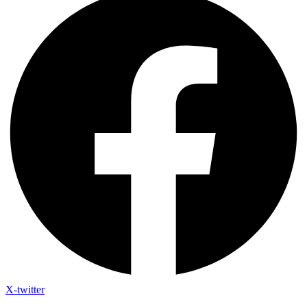
X-twitter