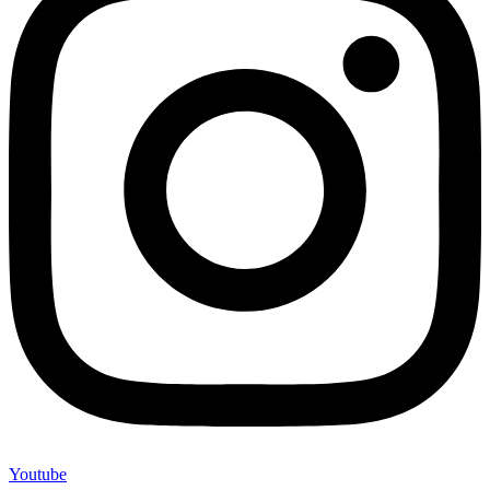
Youtube