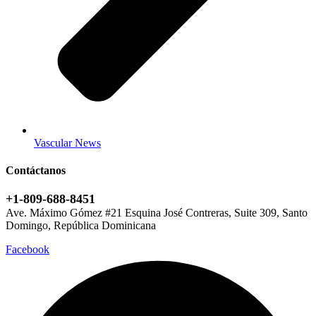
Vascular News
Contáctanos
+1-809-688-8451
Ave. Máximo Gómez #21 Esquina José Contreras, Suite 309, Santo
Domingo, República Dominicana
Facebook