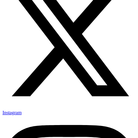
Instagram