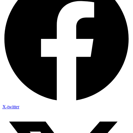
X-twitter