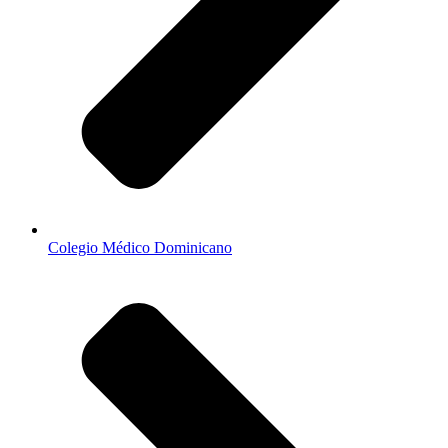
Colegio Médico Dominicano