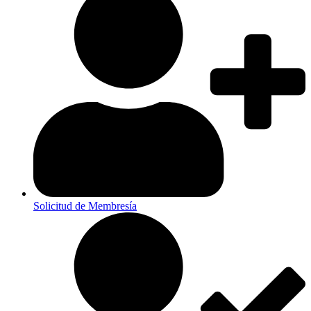
Solicitud de Membresía