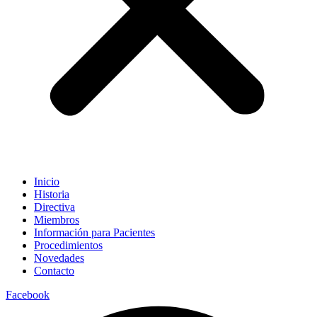
Inicio
Historia
Directiva
Miembros
Información para Pacientes
Procedimientos
Novedades
Contacto
Facebook