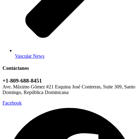
Vascular News
Contáctanos
+1-809-688-8451
Ave. Máximo Gómez #21 Esquina José Contreras, Suite 309, Santo
Domingo, República Dominicana
Facebook