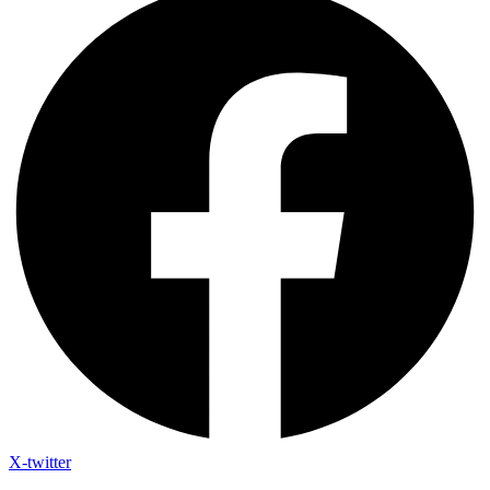
X-twitter