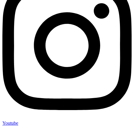
Youtube