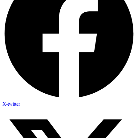
X-twitter