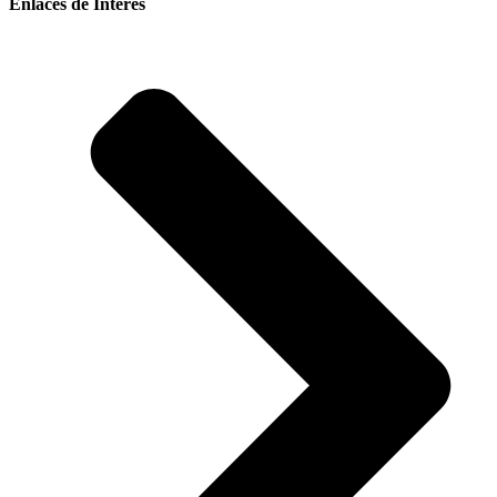
Enlaces de Interés