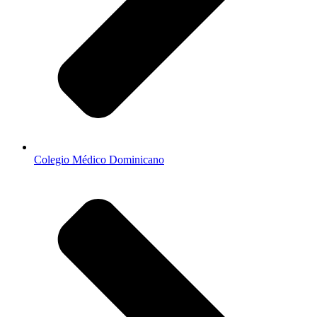
Colegio Médico Dominicano