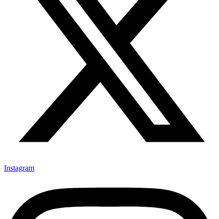
Instagram