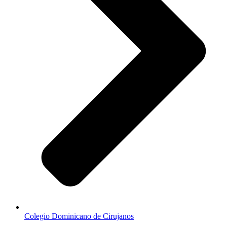
Colegio Dominicano de Cirujanos