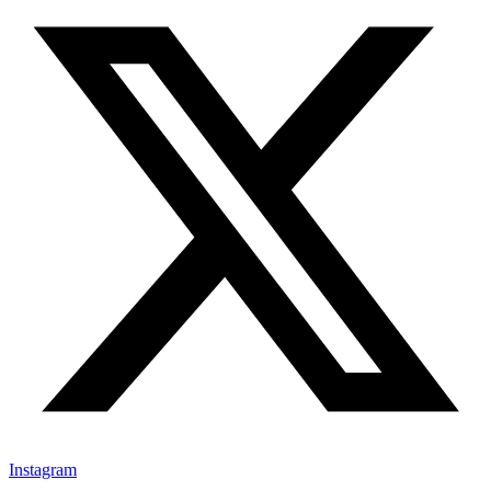
Instagram