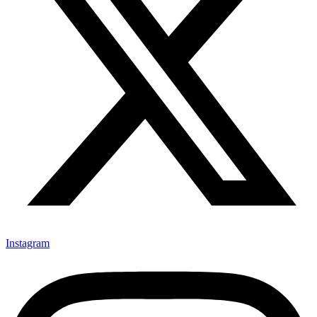
Instagram