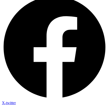
X-twitter