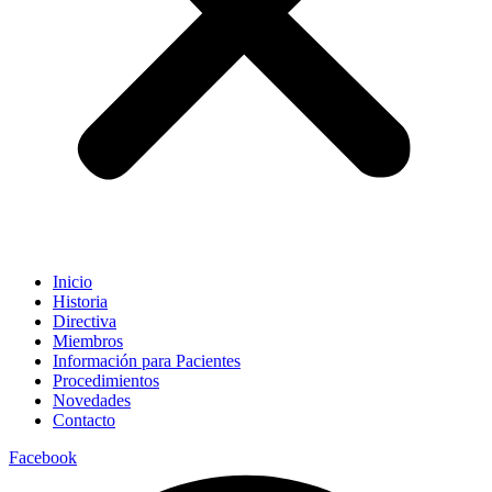
Inicio
Historia
Directiva
Miembros
Información para Pacientes
Procedimientos
Novedades
Contacto
Facebook