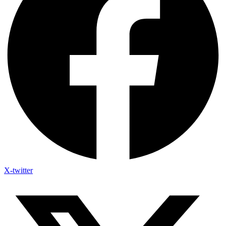
X-twitter