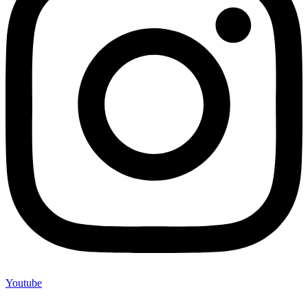
Youtube