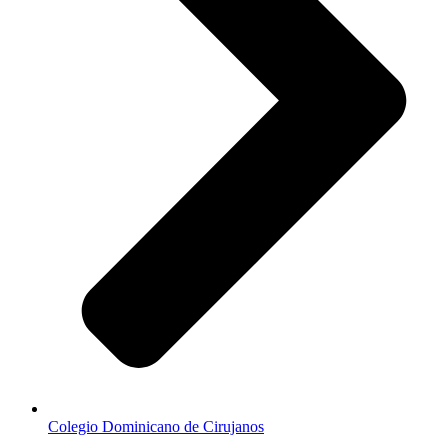
Colegio Dominicano de Cirujanos