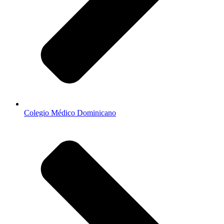
Colegio Médico Dominicano