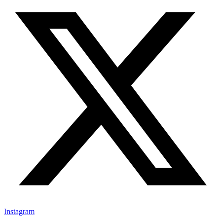
Instagram