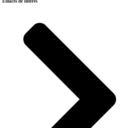
Enlaces de Interés