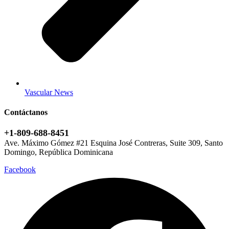
Vascular News
Contáctanos
+1-809-688-8451
Ave. Máximo Gómez #21 Esquina José Contreras, Suite 309, Santo
Domingo, República Dominicana
Facebook