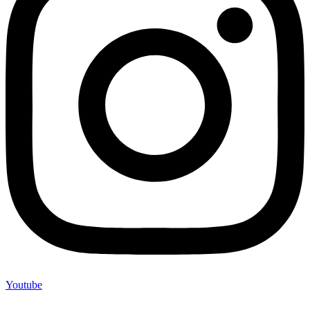
Youtube