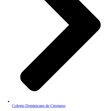
Colegio Dominicano de Cirujanos