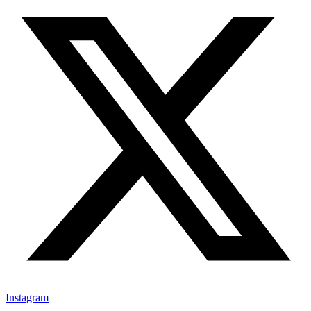
Instagram