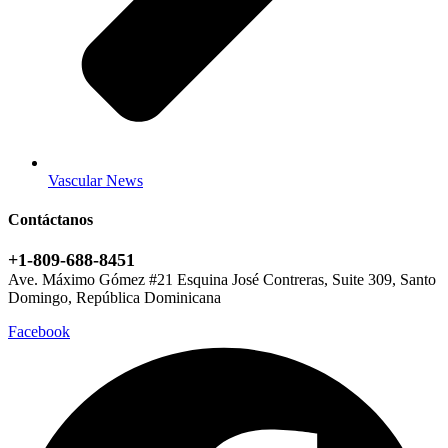
Vascular News
Contáctanos
+1-809-688-8451
Ave. Máximo Gómez #21 Esquina José Contreras, Suite 309, Santo
Domingo, República Dominicana
Facebook