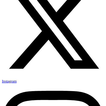
Instagram