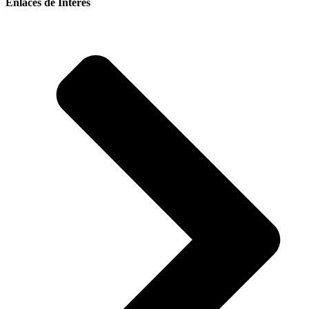
Enlaces de Interés