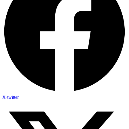
X-twitter