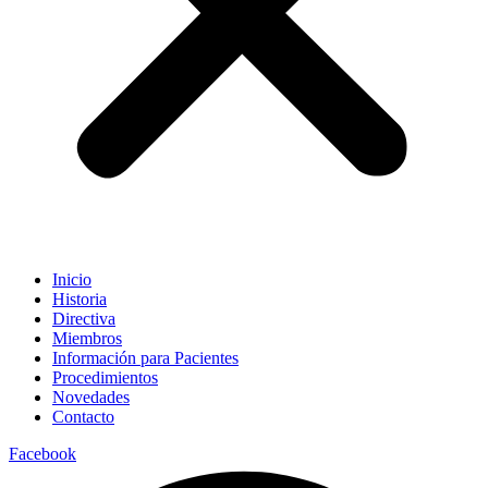
Inicio
Historia
Directiva
Miembros
Información para Pacientes
Procedimientos
Novedades
Contacto
Facebook