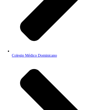
Colegio Médico Dominicano