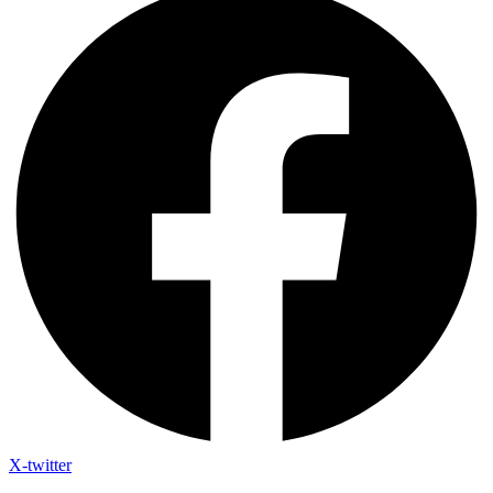
X-twitter