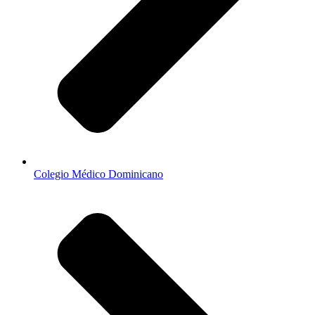
Colegio Médico Dominicano