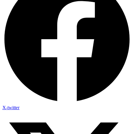
X-twitter