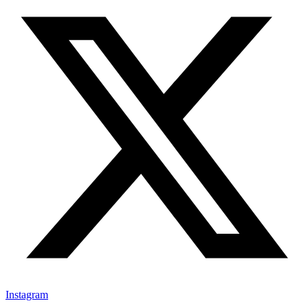
Instagram