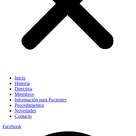
Inicio
Historia
Directiva
Miembros
Información para Pacientes
Procedimientos
Novedades
Contacto
Facebook