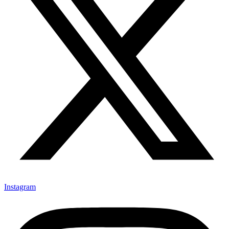
Instagram