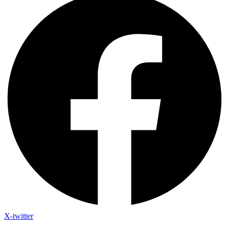
X-twitter