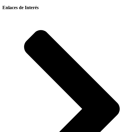
Enlaces de Interés