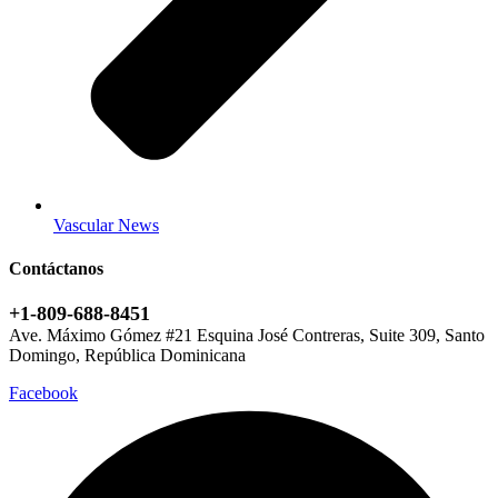
Vascular News
Contáctanos
+1-809-688-8451
Ave. Máximo Gómez #21 Esquina José Contreras, Suite 309, Santo
Domingo, República Dominicana
Facebook