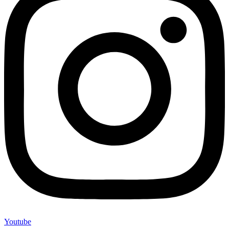
Youtube