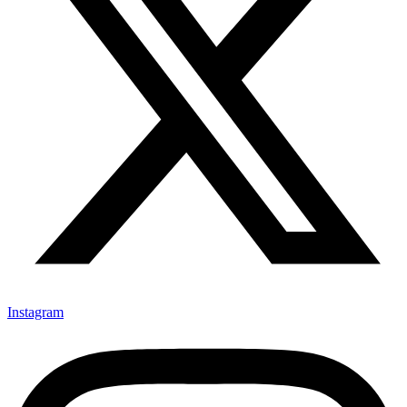
Instagram