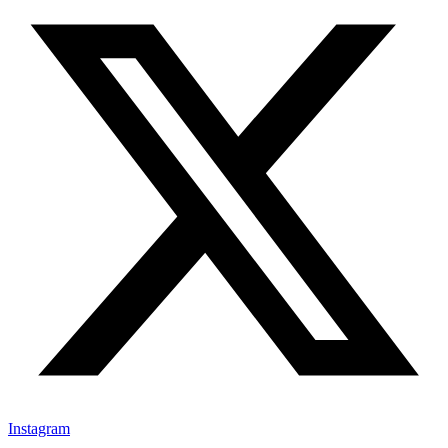
Instagram