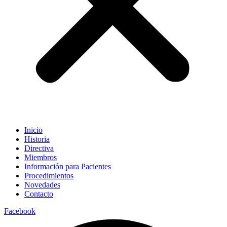
Inicio
Historia
Directiva
Miembros
Información para Pacientes
Procedimientos
Novedades
Contacto
Facebook