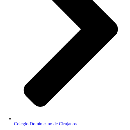
Colegio Dominicano de Cirujanos