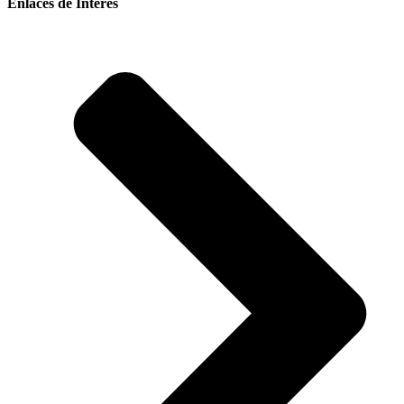
Enlaces de Interés