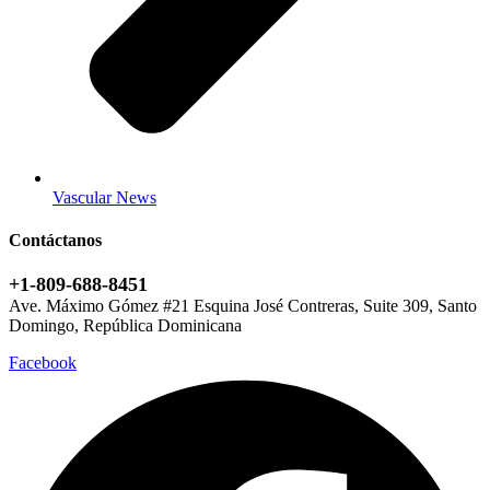
Vascular News
Contáctanos
+1-809-688-8451
Ave. Máximo Gómez #21 Esquina José Contreras, Suite 309, Santo
Domingo, República Dominicana
Facebook