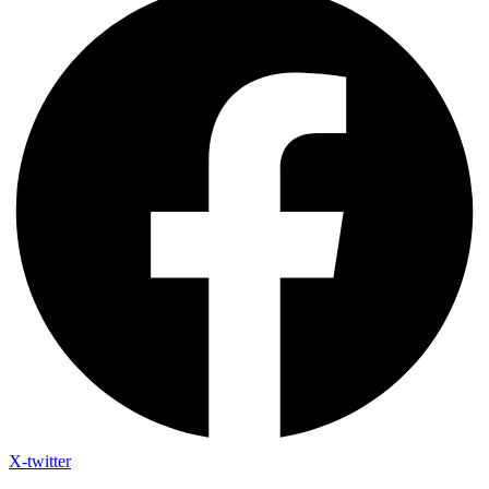
X-twitter