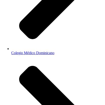
Colegio Médico Dominicano