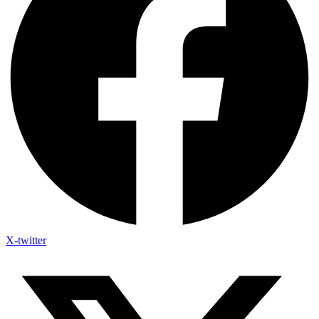
X-twitter