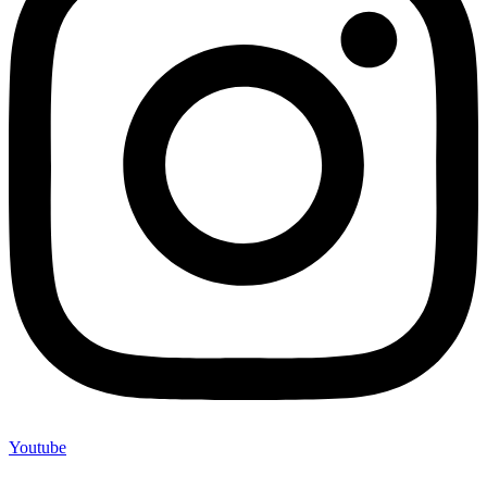
Youtube