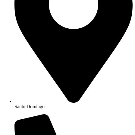
Santo Domingo