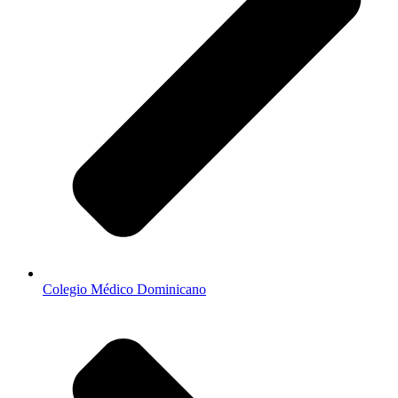
Colegio Médico Dominicano