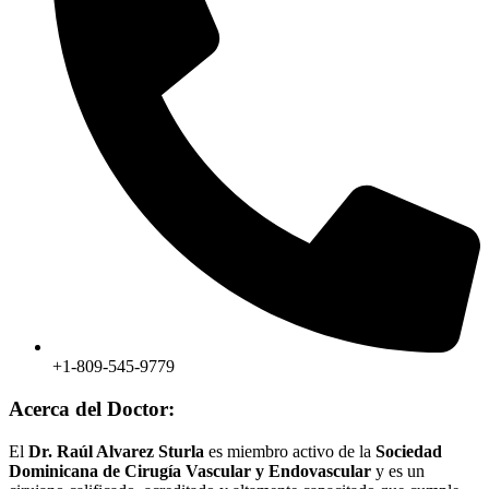
+1-809-545-9779
Acerca del Doctor:
El
Dr. Raúl Alvarez Sturla
es miembro activo de la
Sociedad
Dominicana de Cirugía Vascular y Endovascular
y es un