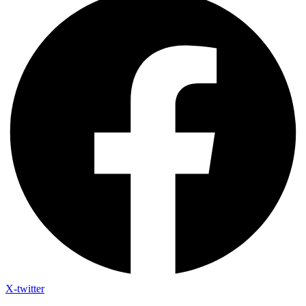
X-twitter