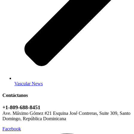
Vascular News
Contáctanos
+1-809-688-8451
Ave. Máximo Gómez #21 Esquina José Contreras, Suite 309, Santo
Domingo, República Dominicana
Facebook