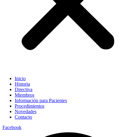
Inicio
Historia
Directiva
Miembros
Información para Pacientes
Procedimientos
Novedades
Contacto
Facebook