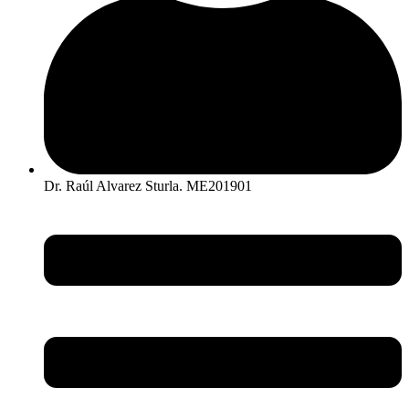
Dr. Raúl Alvarez Sturla. ME201901