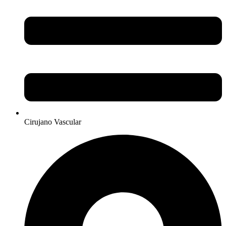
Cirujano Vascular