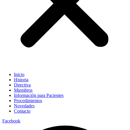
Inicio
Historia
Directiva
Miembros
Información para Pacientes
Procedimientos
Novedades
Contacto
Facebook