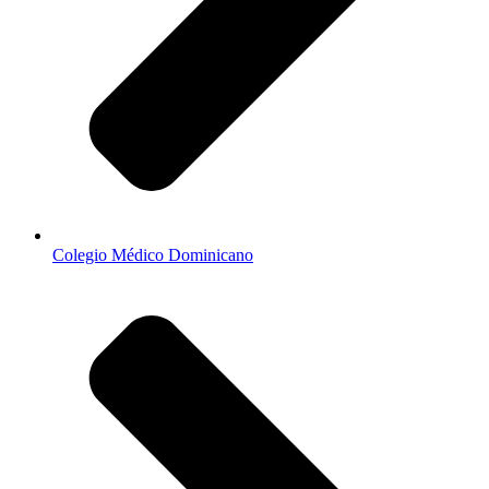
Colegio Médico Dominicano