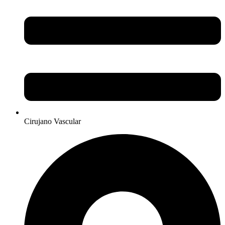
Cirujano Vascular