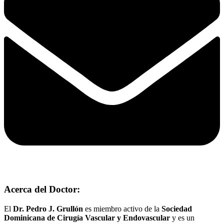
Acerca del Doctor:
El
Dr. Pedro J. Grullón
es miembro activo de la
Sociedad
Dominicana de Cirugía Vascular y Endovascular
y es un