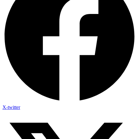
X-twitter