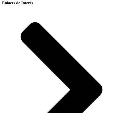
Enlaces de Interés