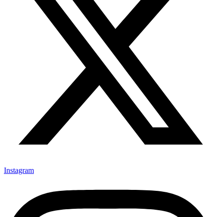
Instagram