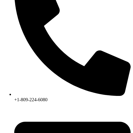
+1-809-224-6080