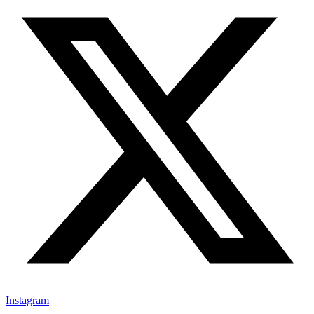
Instagram