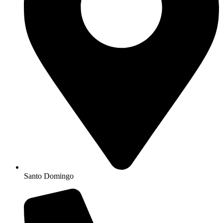
Santo Domingo