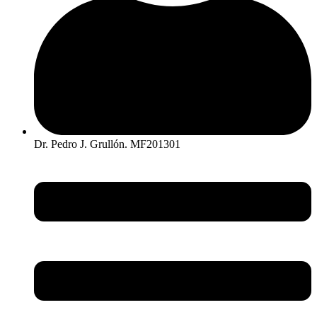
Dr. Pedro J. Grullón. MF201301