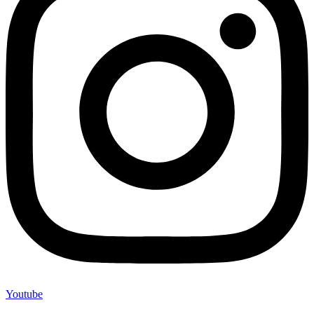
Youtube