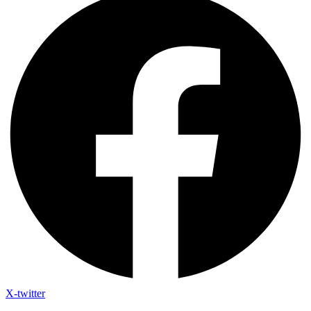
X-twitter