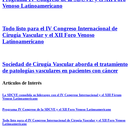
Venoso Latinoamericano
Todo listo para el IV Congreso Internacional de
Cirugía Vascular y el XII Foro Venoso
Latinoamericano
Sociedad de Cirugía Vascular aborda el tratamiento
de patologías vasculares en pacientes con cáncer
Artículos de Interés
La SDCVE consolida su liderazgo con el IV Congreso Internacional y el XIII Fórum
Venoso Latinoamericano
Programa IV Congreso de la SDCVE y el XII Foro Venoso Latinoamericano
Todo listo para el IV Congreso Internacional de Cirugía Vascular y el XII Foro Venoso
Latinoamericano