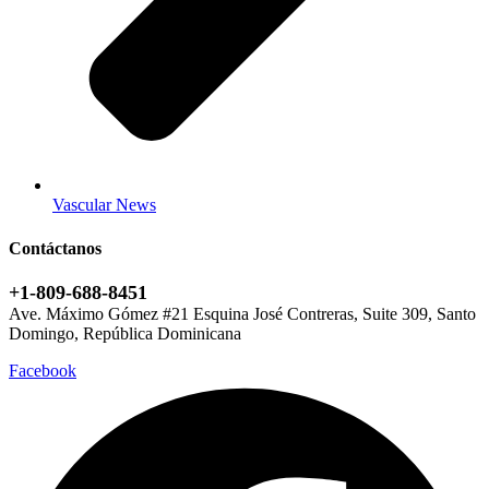
Vascular News
Contáctanos
+1-809-688-8451
Ave. Máximo Gómez #21 Esquina José Contreras, Suite 309, Santo
Domingo, República Dominicana
Facebook