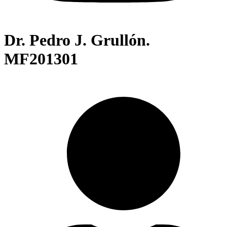
Dr. Pedro J. Grullón.
MF201301