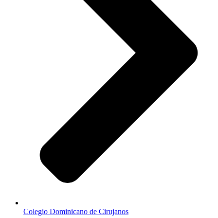
Colegio Dominicano de Cirujanos