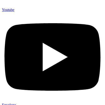
Youtube
Envelope