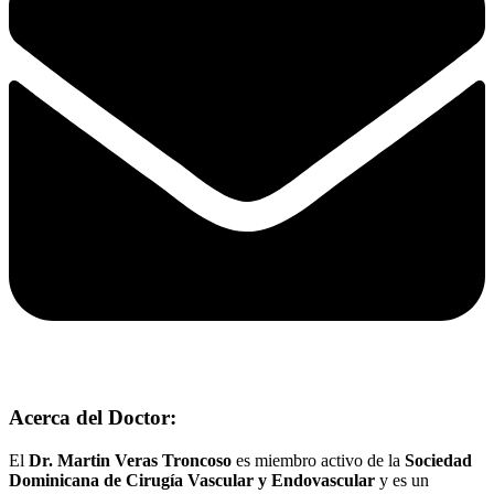
Acerca del Doctor:
El
Dr. Martin Veras Troncoso
es miembro activo de la
Sociedad
Dominicana de Cirugía Vascular y Endovascular
y es un