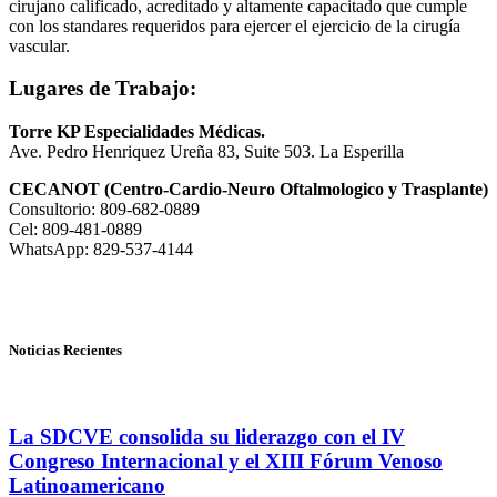
cirujano calificado, acreditado y altamente capacitado que cumple
con los standares requeridos para ejercer el ejercicio de la cirugía
vascular.
Lugares de Trabajo:
Torre KP Especialidades Médicas.
Ave. Pedro Henriquez Ureña 83, Suite 503. La Esperilla
CECANOT (Centro-Cardio-Neuro Oftalmologico y Trasplante)
Consultorio: 809-682-0889
Cel: 809-481-0889
WhatsApp: 829-537-4144
Noticias Recientes
La SDCVE consolida su liderazgo con el IV
Congreso Internacional y el XIII Fórum Venoso
Latinoamericano