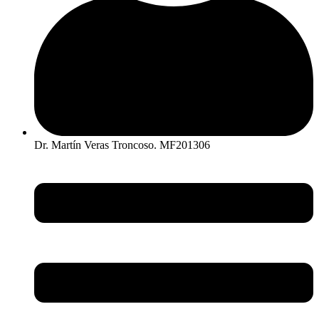
Dr. Martín Veras Troncoso. MF201306