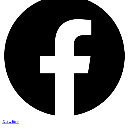
X-twitter