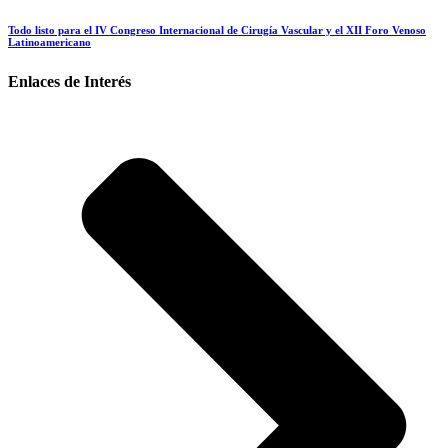
Todo listo para el IV Congreso Internacional de Cirugía Vascular y el XII Foro Venoso
Latinoamericano
Enlaces de Interés