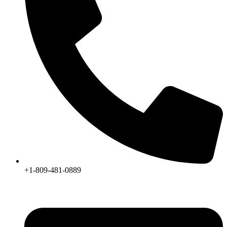
+1-809-481-0889