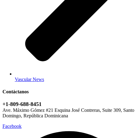
Vascular News
Contáctanos
+1-809-688-8451
Ave. Máximo Gómez #21 Esquina José Contreras, Suite 309, Santo
Domingo, República Dominicana
Facebook