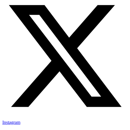
Instagram