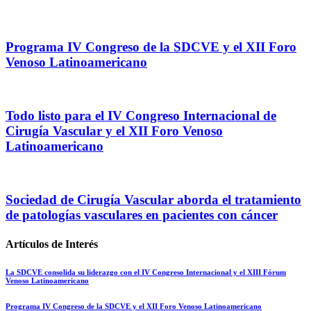
Programa IV Congreso de la SDCVE y el XII Foro
Venoso Latinoamericano
Todo listo para el IV Congreso Internacional de
Cirugía Vascular y el XII Foro Venoso
Latinoamericano
Sociedad de Cirugía Vascular aborda el tratamiento
de patologías vasculares en pacientes con cáncer
Artículos de Interés
La SDCVE consolida su liderazgo con el IV Congreso Internacional y el XIII Fórum
Venoso Latinoamericano
Programa IV Congreso de la SDCVE y el XII Foro Venoso Latinoamericano