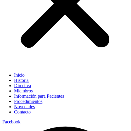
Inicio
Historia
Directiva
Miembros
Información para Pacientes
Procedimientos
Novedades
Contacto
Facebook