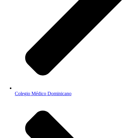
Colegio Médico Dominicano