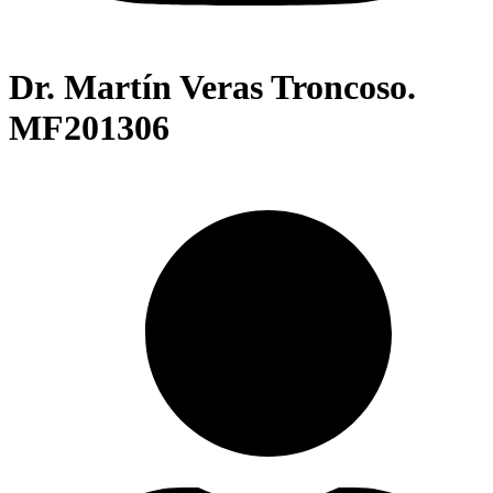
Dr. Martín Veras Troncoso.
MF201306