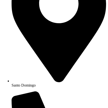
Santo Domingo