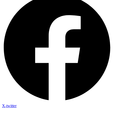
X-twitter