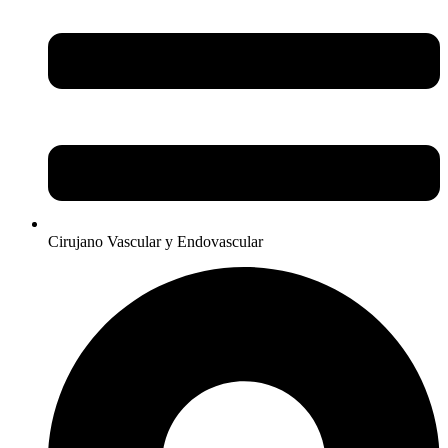
Cirujano Vascular y Endovascular