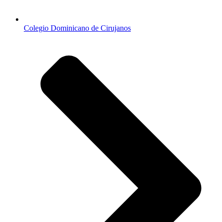
Colegio Dominicano de Cirujanos