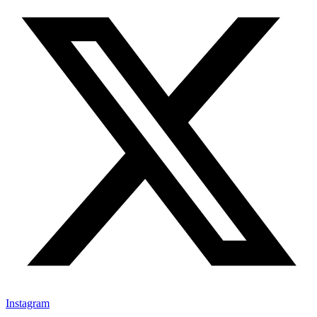
Instagram